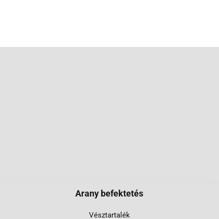
Arany befektetés
Vésztartalék