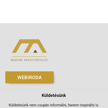
WEBIRODA
Küldetésünk
Küldetésünk nem csupán informálni, hanem inspirálni is.