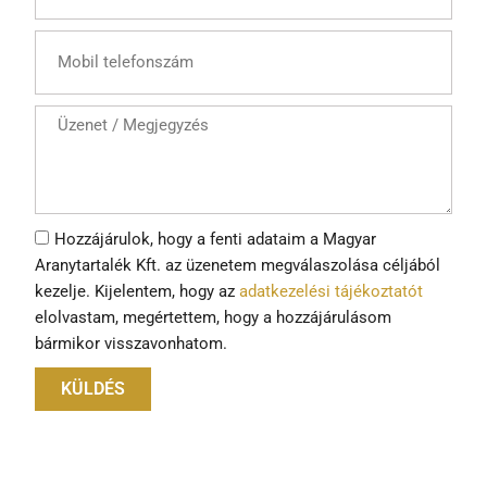
Hozzájárulok, hogy a fenti adataim a Magyar
Aranytartalék Kft. az üzenetem megválaszolása céljából
kezelje. Kijelentem, hogy az
adatkezelési tájékoztatót
elolvastam, megértettem, hogy a hozzájárulásom
bármikor visszavonhatom.
KÜLDÉS