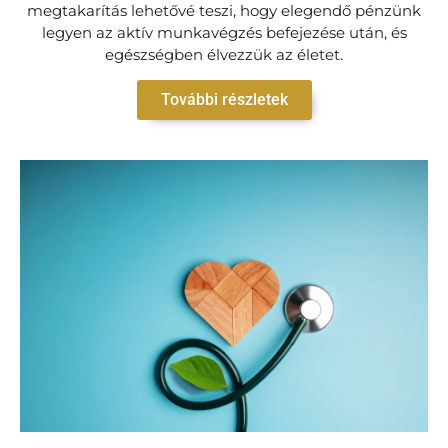
megtakarítás lehetővé teszi, hogy elegendő pénzünk
legyen az aktív munkavégzés befejezése után, és
egészségben élvezzük az életet.
További részletek