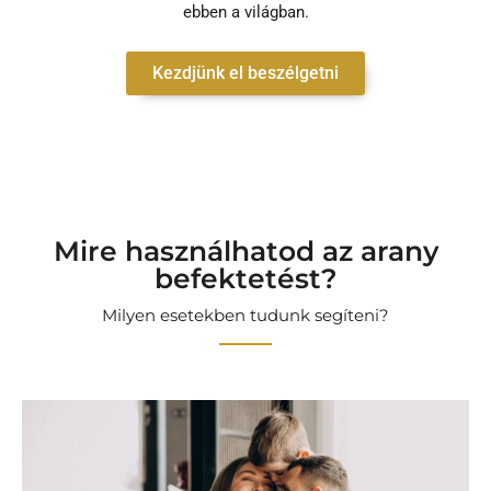
ebben a világban.
Kezdjünk el beszélgetni
Mire használhatod az arany
befektetést?
Milyen esetekben tudunk segíteni?