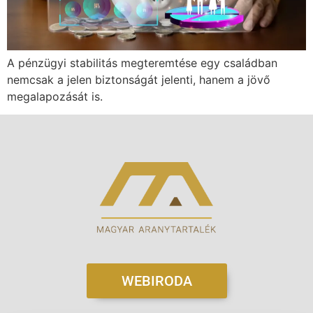
A pénzügyi stabilitás megteremtése egy családban
nemcsak a jelen biztonságát jelenti, hanem a jövő
megalapozását is.
WEBIRODA